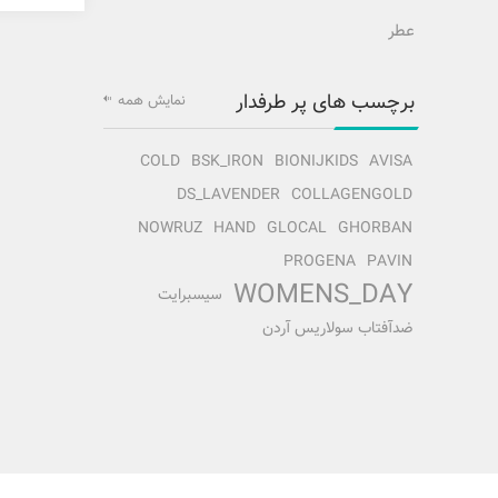
عطر
برچسب های پر طرفدار
نمایش همه
COLD
BSK_IRON
BIONIJKIDS
AVISA
DS_LAVENDER
COLLAGENGOLD
NOWRUZ
HAND
GLOCAL
GHORBAN
PROGENA
PAVIN
WOMENS_DAY
سیسبرایت
ضدآفتاب سولاریس آردن