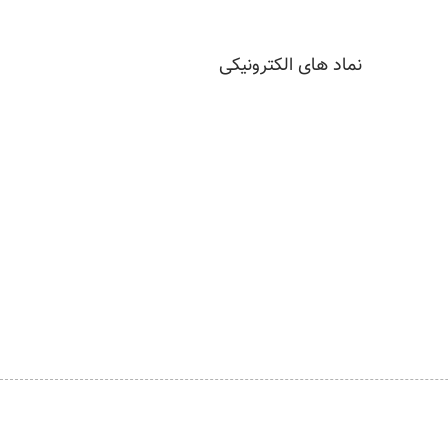
نماد های الکترونیکی