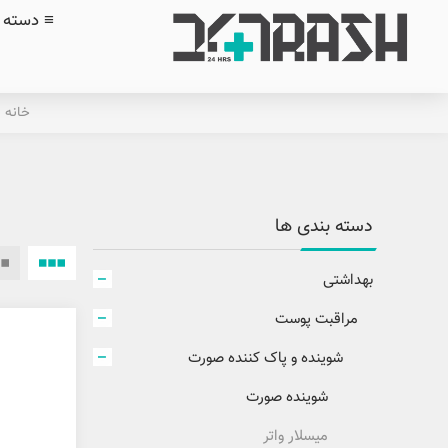
≡ دسته ب
خانه
دسته بندی ها
بهداشتی
مراقبت پوست
شوینده و پاک کننده صورت
شوینده صورت
میسلار واتر