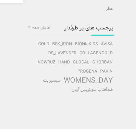
عطر
برچسب های پر طرفدار
نمایش همه
COLD
BSK_IRON
BIONIJKIDS
AVISA
DS_LAVENDER
COLLAGENGOLD
NOWRUZ
HAND
GLOCAL
GHORBAN
PROGENA
PAVIN
WOMENS_DAY
سیسبرایت
ضدآفتاب سولاریس آردن