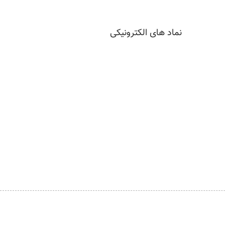
نماد های الکترونیکی