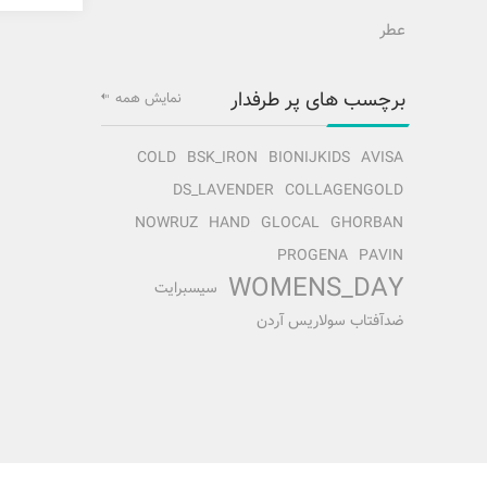
عطر
برچسب های پر طرفدار
نمایش همه
COLD
BSK_IRON
BIONIJKIDS
AVISA
DS_LAVENDER
COLLAGENGOLD
NOWRUZ
HAND
GLOCAL
GHORBAN
PROGENA
PAVIN
WOMENS_DAY
سیسبرایت
ضدآفتاب سولاریس آردن