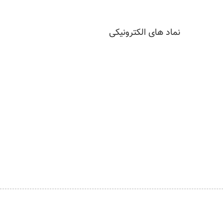
نماد های الکترونیکی