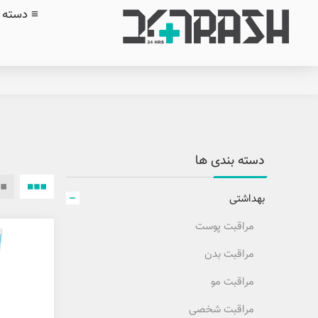
≡ دسته ب
دسته بندی ها
بهداشتی
مراقبت پوست
مراقبت بدن
مراقبت مو
مراقبت شخصی