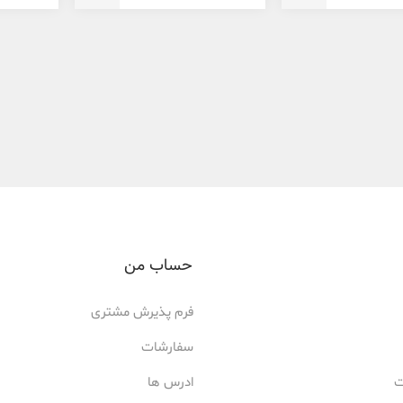
حساب من
فرم پذیرش مشتری
سفارشات
ت
ادرس ها